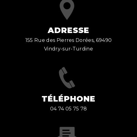
ADRESSE
155 Rue des Pierres Dorées, 69490
Vindry-sur-Turdine
TÉLÉPHONE
04 74 05 75 78