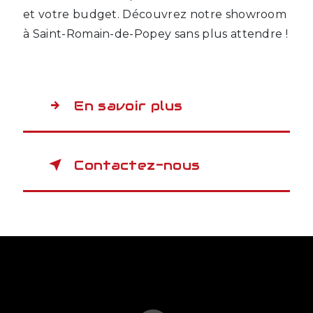
et votre budget. Découvrez notre showroom
à Saint-Romain-de-Popey sans plus attendre !
En savoir plus
Contactez-nous