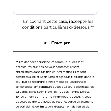
En cochant cette case, j'accepte les
conditions particulières ci-dessous **
Envoyer
** Les données personnelles communiquées sont
nécessaires aux fins de vous contacter et sont
enregistrées dans un fichier informatisé. Elles sont
destinées à Billot Sport Moto et ses sous-traitants dans le
seul but de répondre à votre message. Les données
collectées seront communiquées aux seuls destinataires
suivants: Billot Sport Moto 155 Rue des Pierres Dorées,
69490 Vindry-sur-Turdine vindry@dafy-speed.fr. Vous
disposez de droits d’accès, de rectification, d’effacement,
de portabilité, de limitation, d’opposition, de retrait de