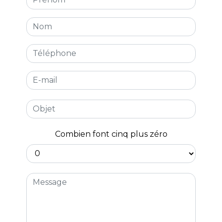
Combien font cinq plus zéro