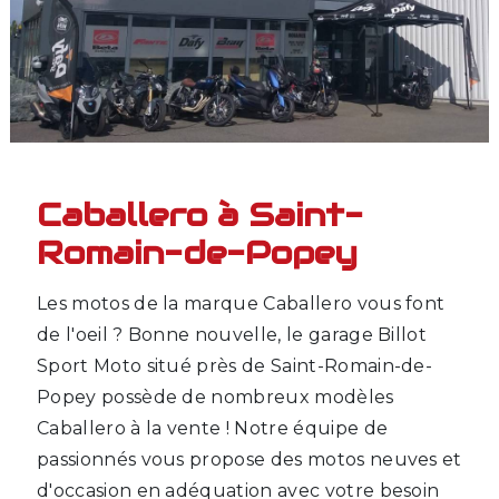
Caballero à Saint-
Romain-de-Popey
Les motos de la marque Caballero vous font
de l'oeil ? Bonne nouvelle, le garage Billot
Sport Moto situé près de Saint-Romain-de-
Popey possède de nombreux modèles
Caballero à la vente ! Notre équipe de
passionnés vous propose des motos neuves et
d'occasion en adéquation avec votre besoin