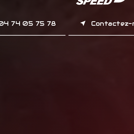
04 74 05 75 78
Contactez-