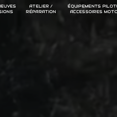
NEUVES
ATELIER /
ÉQUIPEMENTS PILOT
SIONS
RÉPARATION
ACCESSOIRES MOT