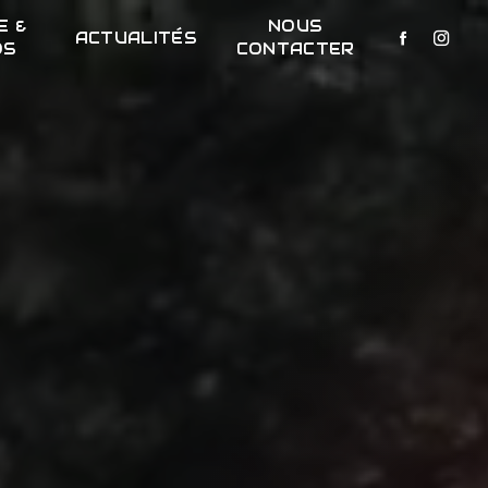
E &
NOUS
ACTUALITÉS
OS
CONTACTER