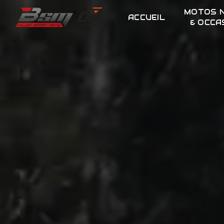
Panneau de gestion des cookies
MOTOS 
ACCUEIL
& OCCA