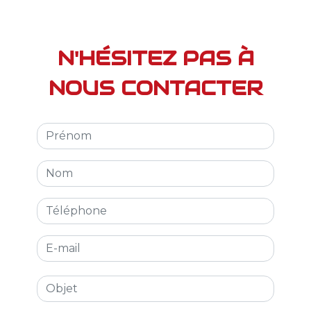
N'HÉSITEZ PAS À
NOUS CONTACTER