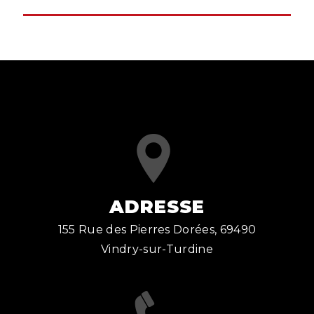
ADRESSE
155 Rue des Pierres Dorées, 69490
Vindry-sur-Turdine