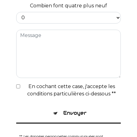
Combien font quatre plus neuf
En cochant cette case, j'accepte les
conditions particulières ci-dessous **
Envoyer
** Les données personnelles communiquées sont