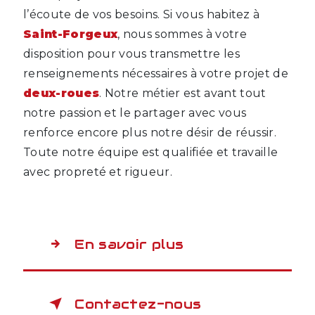
l’écoute de vos besoins. Si vous habitez à
Saint-Forgeux
, nous sommes à votre
disposition pour vous transmettre les
renseignements nécessaires à votre projet de
deux-roues
. Notre métier est avant tout
notre passion et le partager avec vous
renforce encore plus notre désir de réussir.
Toute notre équipe est qualifiée et travaille
avec propreté et rigueur.
En savoir plus
Contactez-nous