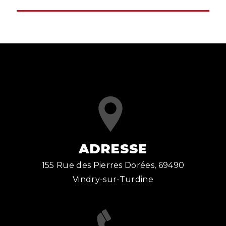
ADRESSE
155 Rue des Pierres Dorées, 69490
Vindry-sur-Turdine