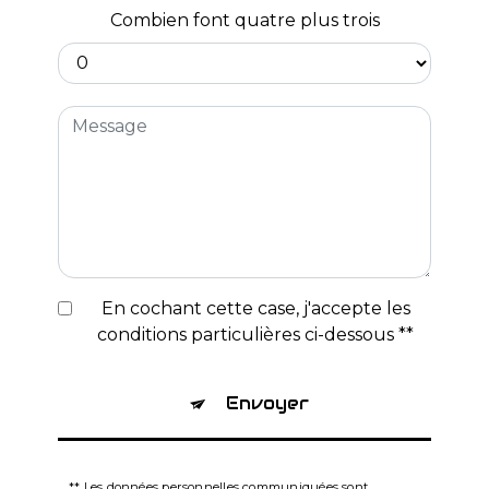
Combien font quatre plus trois
En cochant cette case, j'accepte les
conditions particulières ci-dessous **
Envoyer
** Les données personnelles communiquées sont