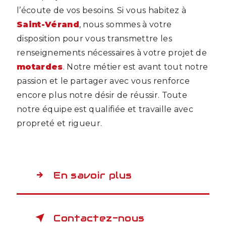
l’écoute de vos besoins. Si vous habitez à
Saint-Vérand
, nous sommes à votre
disposition pour vous transmettre les
renseignements nécessaires à votre projet de
motardes
. Notre métier est avant tout notre
passion et le partager avec vous renforce
encore plus notre désir de réussir. Toute
notre équipe est qualifiée et travaille avec
propreté et rigueur.
En savoir plus
Contactez-nous