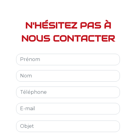
N'HÉSITEZ PAS À
NOUS CONTACTER