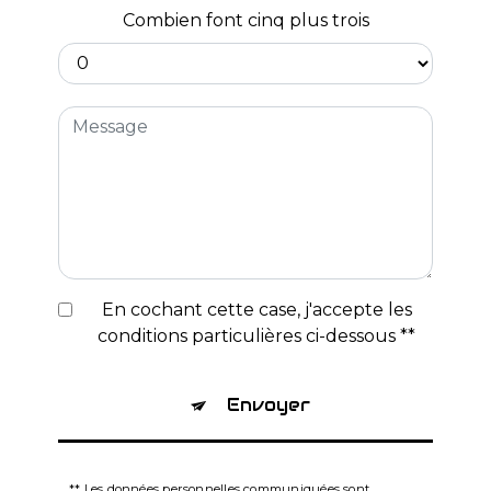
Combien font cinq plus trois
En cochant cette case, j'accepte les
conditions particulières ci-dessous **
Envoyer
** Les données personnelles communiquées sont