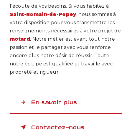
l’écoute de vos besoins. Si vous habitez à
Saint-Romain-de-Popey
, nous sommes à
votre disposition pour vous transmettre les
renseignements nécessaires à votre projet de
motard
. Notre métier est avant tout notre
passion et le partager avec vous renforce
encore plus notre désir de réussir. Toute
notre équipe est qualifiée et travaille avec
propreté et rigueur.
En savoir plus
Contactez-nous