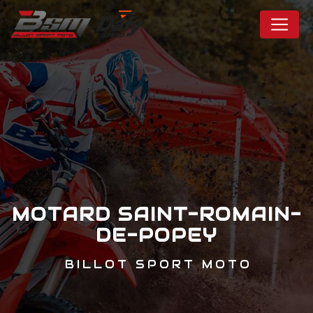
Panneau de gestion des cookies
MOTARD SAINT-ROMAIN-
DE-POPEY
BILLOT SPORT MOTO