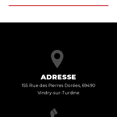
ADRESSE
155 Rue des Pierres Dorées, 69490
Vindry-sur-Turdine