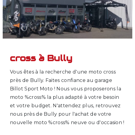
cross à Bully
Vous êtes à la recherche d'une moto cross
près de Bully. Faites confiance au garage
Billot Sport Moto ! Nous vous proposerons la
moto %cross% la plus adapté à votre besoin
et votre budget. N'attendez plus, retrouvez
nous près de Bully pour l'achat de votre
nouvelle moto %cross% neuve ou d'occasion !