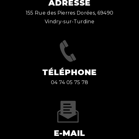
ADRESSE
155 Rue des Pierres Dorées, 69490
Vindry-sur-Turdine
TÉLÉPHONE
04 74 05 75 78
E-MAIL