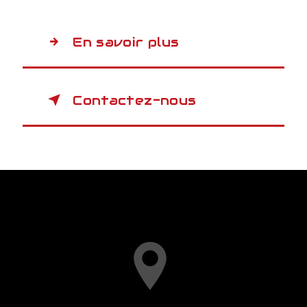
En savoir plus
Contactez-nous