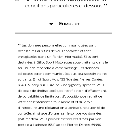
conditions particulières ci-dessous **
Envoyer
** Les données personnelles communiquées sont
nécessaires aux fins de vous contacter et sont
enregistrées dans un fichier informatisé. Elles sont
destinées à Billot Sport Moto et ses sous-traitants dans le
seul but de répondre à votre message. Les données
collectées seront communiquées aux seuls destinataires
suivants: Billot Sport Moto 155 Rue des Pierres Dorées,
69490 Vindry-sur-Turdine vindry@dafy-speed.fr. Vous
disposez de droits d’accès, de rectification, d’effacement,
de portabilité, de limitation, d’opposition, de retrait de
votre consentement à tout moment et du droit
d’introduire une réclamation auprès d’une autorité de
contrôle, ainsi que d’organiser le sort de vos données
post-mortem. Vous pouvez exercer ces droits par voie
postale à l'adresse 155 Rue des Pierres Dorées, 69490