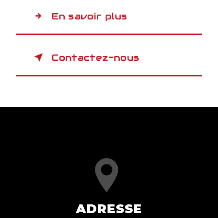
En savoir plus
Contactez-nous
ADRESSE