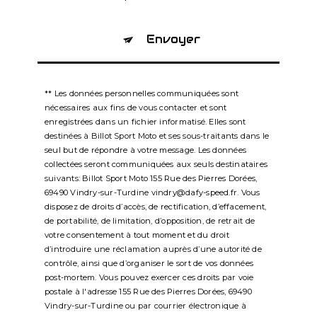
Envoyer
** Les données personnelles communiquées sont
nécessaires aux fins de vous contacter et sont
enregistrées dans un fichier informatisé. Elles sont
destinées à Billot Sport Moto et ses sous-traitants dans le
seul but de répondre à votre message. Les données
collectées seront communiquées aux seuls destinataires
suivants: Billot Sport Moto 155 Rue des Pierres Dorées,
69490 Vindry-sur-Turdine vindry@dafy-speed.fr. Vous
disposez de droits d’accès, de rectification, d’effacement,
de portabilité, de limitation, d’opposition, de retrait de
votre consentement à tout moment et du droit
d’introduire une réclamation auprès d’une autorité de
contrôle, ainsi que d’organiser le sort de vos données
post-mortem. Vous pouvez exercer ces droits par voie
postale à l'adresse 155 Rue des Pierres Dorées, 69490
Vindry-sur-Turdine ou par courrier électronique à