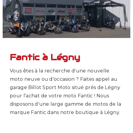
Fantic à Légny
Vous êtes à la recherche d'une nouvelle
moto neuve ou d'occasion ? Faites appel au
garage Billot Sport Moto situé près de Légny
pour l'achat de votre moto Fantic ! Nous
disposons d'une large gamme de motos de la
marque Fantic dans notre boutique à Légny.