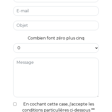
Combien font zéro plus cinq
En cochant cette case, j'accepte les
conditions particulières ci-dessous **