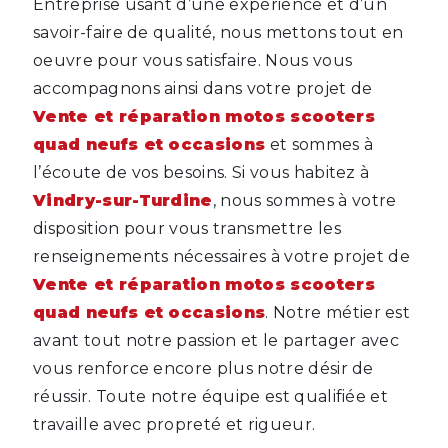
Entreprise usant d’une expérience et d’un
savoir-faire de qualité, nous mettons tout en
oeuvre pour vous satisfaire. Nous vous
accompagnons ainsi dans votre projet de
Vente et réparation motos scooters
quad neufs et occasions
et sommes à
l’écoute de vos besoins. Si vous habitez à
Vindry-sur-Turdine
, nous sommes à votre
disposition pour vous transmettre les
renseignements nécessaires à votre projet de
Vente et réparation motos scooters
quad neufs et occasions
. Notre métier est
avant tout notre passion et le partager avec
vous renforce encore plus notre désir de
réussir. Toute notre équipe est qualifiée et
travaille avec propreté et rigueur.