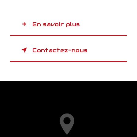
En savoir plus
Contactez-nous