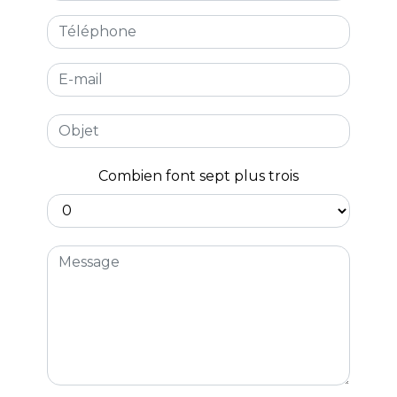
Combien font sept plus trois