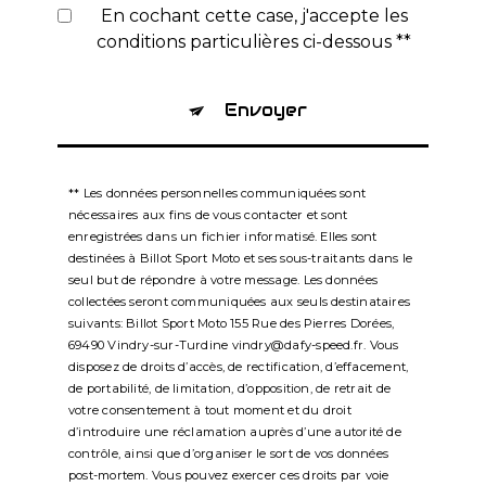
En cochant cette case, j'accepte les
conditions particulières ci-dessous **
Envoyer
** Les données personnelles communiquées sont
nécessaires aux fins de vous contacter et sont
enregistrées dans un fichier informatisé. Elles sont
destinées à Billot Sport Moto et ses sous-traitants dans le
seul but de répondre à votre message. Les données
collectées seront communiquées aux seuls destinataires
suivants: Billot Sport Moto 155 Rue des Pierres Dorées,
69490 Vindry-sur-Turdine vindry@dafy-speed.fr. Vous
disposez de droits d’accès, de rectification, d’effacement,
de portabilité, de limitation, d’opposition, de retrait de
votre consentement à tout moment et du droit
d’introduire une réclamation auprès d’une autorité de
contrôle, ainsi que d’organiser le sort de vos données
post-mortem. Vous pouvez exercer ces droits par voie